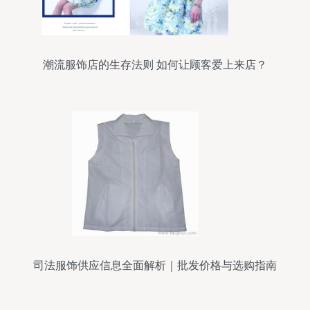
潮流服饰店的生存法则 如何让顾客爱上来店？
司法服饰供应信息全面解析｜批发价格与选购指南