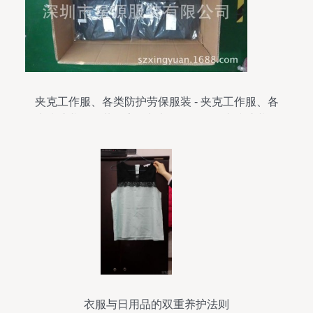
夹克工作服、各类防护劳保服装 - 夹克工作服、各
类防护劳保服装厂家 - 夹克工作服、各类防护劳保
服装价格 - 深圳市星源服装 -
衣服与日用品的双重养护法则