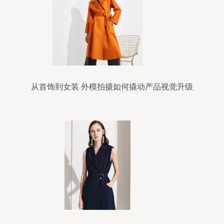
从首饰到女装 外模拍摄如何撬动产品视觉升级