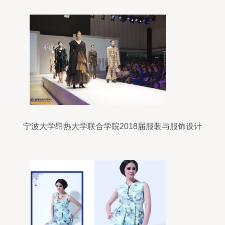
宁波大学昂热大学联合学院2018届服装与服饰设计
专业毕业展演完美落幕