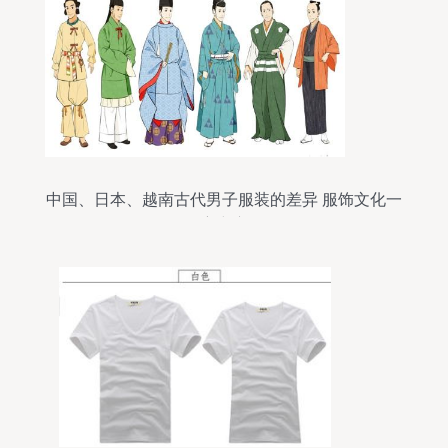
中国、日本、越南古代男子服装的差异 服饰文化一
窥究竟