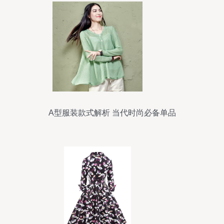
A型服装款式解析 当代时尚必备单品