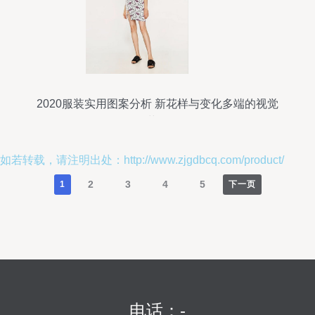
2020服装实用图案分析 新花样与变化多端的视觉
革命
如若转载，请注明出处：http://www.zjgdbcq.com/product/
2
3
4
5
1
下一页
电话：-