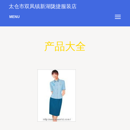
太仓市双凤镇新湖陇捷服装店
MENU
产品大全